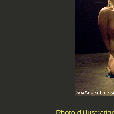
Photo d’illustrati