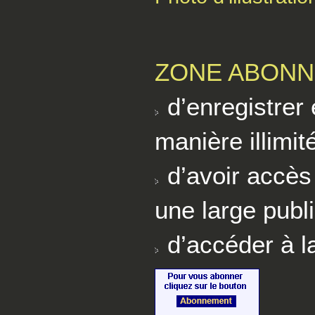
ZONE ABONN
d’enregistrer 
manière illimi
d’avoir accès 
une large publi
d’accéder à la